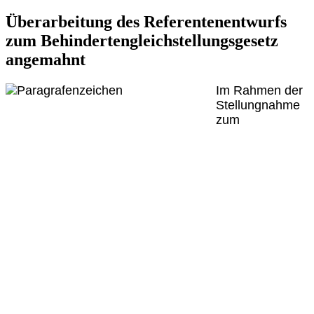
Überarbeitung des Referentenentwurfs
zum Behindertengleichstellungsgesetz
angemahnt
Im Rahmen der
Stellungnahme
zum