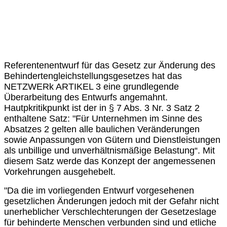
Referentenentwurf für das Gesetz zur Änderung des
Behindertengleichstellungsgesetzes hat das
NETZWERk ARTIKEL 3 eine grundlegende
Überarbeitung des Entwurfs angemahnt.
Hautpkritikpunkt ist der in § 7 Abs. 3 Nr. 3 Satz 2
enthaltene Satz: "Für Unternehmen im Sinne des
Absatzes 2 gelten alle baulichen Veränderungen
sowie Anpassungen von Gütern und Dienstleistungen
als unbillige und unverhältnismäßige Belastung“. Mit
diesem Satz werde das Konzept der angemessenen
Vorkehrungen ausgehebelt.
"Da die im vorliegenden Entwurf vorgesehenen
gesetzlichen Änderungen jedoch mit der Gefahr nicht
unerheblicher Verschlechterungen der Gesetzeslage
für behinderte Menschen verbunden sind und etliche