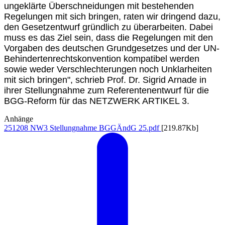
ungeklärte Überschneidungen mit bestehenden
Regelungen mit sich bringen, raten wir dringend dazu,
den Gesetzentwurf gründlich zu überarbeiten. Dabei
muss es das Ziel sein, dass die Regelungen mit den
Vorgaben des deutschen Grundgesetzes und der UN-
Behindertenrechtskonvention kompatibel werden
sowie weder Verschlechterungen noch Unklarheiten
mit sich bringen", schrieb Prof. Dr. Sigrid Arnade in
ihrer Stellungnahme zum Referentenentwurf für die
BGG-Reform für das NETZWERK ARTIKEL 3.
Anhänge
251208 NW3 Stellungnahme BGGÄndG 25.pdf
[219.87Kb]