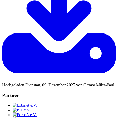
Hochgeladen Dienstag, 09. Dezember 2025 von Ottmar Miles-Paul
Partner