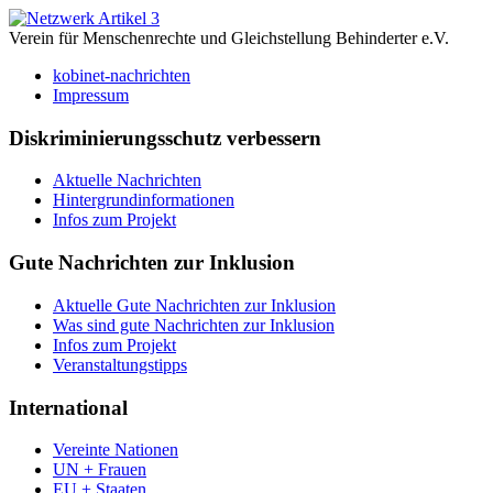
Verein für Menschenrechte und Gleichstellung Behinderter e.V.
kobinet-nachrichten
Impressum
Diskriminierungsschutz verbessern
Aktuelle Nachrichten
Hintergrundinformationen
Infos zum Projekt
Gute Nachrichten zur Inklusion
Aktuelle Gute Nachrichten zur Inklusion
Was sind gute Nachrichten zur Inklusion
Infos zum Projekt
Veranstaltungstipps
International
Vereinte Nationen
UN + Frauen
EU + Staaten