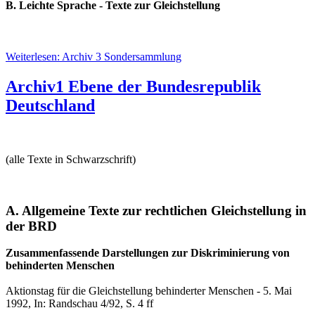
B. Leichte Sprache - Texte zur Gleichstellung
Weiterlesen: Archiv 3 Sondersammlung
Archiv1 Ebene der Bundesrepublik
Deutschland
(alle Texte in Schwarzschrift)
A. Allgemeine Texte zur rechtlichen Gleichstellung in
der BRD
Zusammenfassende Darstellungen zur Diskriminierung von
behinderten Menschen
Aktionstag für die Gleichstellung behinderter Menschen - 5. Mai
1992, In: Randschau 4/92, S. 4 ff