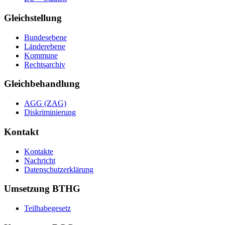
Gleichstellung
Bundesebene
Länderebene
Kommune
Rechtsarchiv
Gleichbehandlung
AGG (ZAG)
Diskriminierung
Kontakt
Kontakte
Nachricht
Datenschutzerklärung
Umsetzung BTHG
Teilhabegesetz