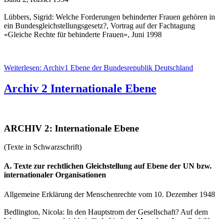
Lübbers, Sigrid: Welche Forderungen behinderter Frauen gehören in
ein Bundesgleichstellungsgesetz?, Vortrag auf der Fachtagung
«Gleiche Rechte für behinderte Frauen», Juni 1998
Weiterlesen: Archiv1 Ebene der Bundesrepublik Deutschland
Archiv 2 Internationale Ebene
ARCHIV 2: Internationale Ebene
(Texte in Schwarzschrift)
A. Texte zur rechtlichen Gleichstellung auf Ebene der UN bzw.
internationaler Organisationen
Allgemeine Erklärung der Menschenrechte vom 10. Dezember 1948
Bedlington, Nicola: In den Hauptstrom der Gesellschaft? Auf dem