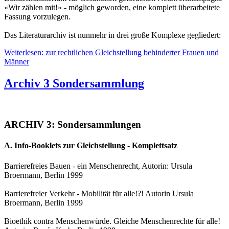
«Wir zählen mit!» - möglich geworden, eine komplett überarbeitete
Fassung vorzulegen.
Das Literaturarchiv ist nunmehr in drei große Komplexe gegliedert:
Weiterlesen: zur rechtlichen Gleichstellung behinderter Frauen und
Männer
Archiv 3 Sondersammlung
ARCHIV 3: Sondersammlungen
A. Info-Booklets zur Gleichstellung - Komplettsatz
Barrierefreies Bauen - ein Menschenrecht, Autorin: Ursula
Broermann, Berlin 1999
Barrierefreier Verkehr - Mobilität für alle!?! Autorin Ursula
Broermann, Berlin 1999
Bioethik contra Menschenwürde. Gleiche Menschenrechte für alle!