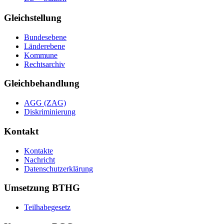
Gleichstellung
Bundesebene
Länderebene
Kommune
Rechtsarchiv
Gleichbehandlung
AGG (ZAG)
Diskriminierung
Kontakt
Kontakte
Nachricht
Datenschutzerklärung
Umsetzung BTHG
Teilhabegesetz