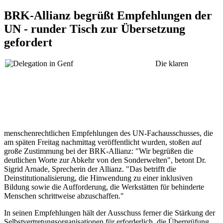
BRK-Allianz begrüßt Empfehlungen der
UN - runder Tisch zur Übersetzung
gefordert
Die klaren
menschenrechtlichen Empfehlungen des UN-Fachausschusses, die
am späten Freitag nachmittag veröffentlicht wurden, stoßen auf
große Zustimmung bei der BRK-Allianz: "Wir begrüßen die
deutlichen Worte zur Abkehr von den Sonderwelten", betont Dr.
Sigrid Arnade, Sprecherin der Allianz. "Das betrifft die
Deinstitutionalisierung, die Hinwendung zu einer inklusiven
Bildung sowie die Aufforderung, die Werkstätten für behinderte
Menschen schrittweise abzuschaffen."
In seinen Empfehlungen hält der Ausschuss ferner die Stärkung der
Selbstvertretungsorganisationen für erforderlich, die Überprüfung