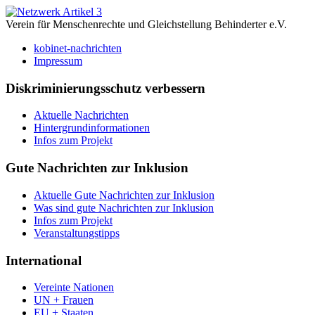
Verein für Menschenrechte und Gleichstellung Behinderter e.V.
kobinet-nachrichten
Impressum
Diskriminierungsschutz verbessern
Aktuelle Nachrichten
Hintergrundinformationen
Infos zum Projekt
Gute Nachrichten zur Inklusion
Aktuelle Gute Nachrichten zur Inklusion
Was sind gute Nachrichten zur Inklusion
Infos zum Projekt
Veranstaltungstipps
International
Vereinte Nationen
UN + Frauen
EU + Staaten