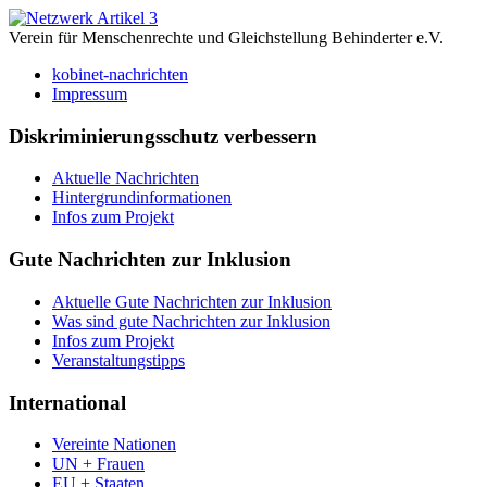
Verein für Menschenrechte und Gleichstellung Behinderter e.V.
kobinet-nachrichten
Impressum
Diskriminierungsschutz verbessern
Aktuelle Nachrichten
Hintergrundinformationen
Infos zum Projekt
Gute Nachrichten zur Inklusion
Aktuelle Gute Nachrichten zur Inklusion
Was sind gute Nachrichten zur Inklusion
Infos zum Projekt
Veranstaltungstipps
International
Vereinte Nationen
UN + Frauen
EU + Staaten