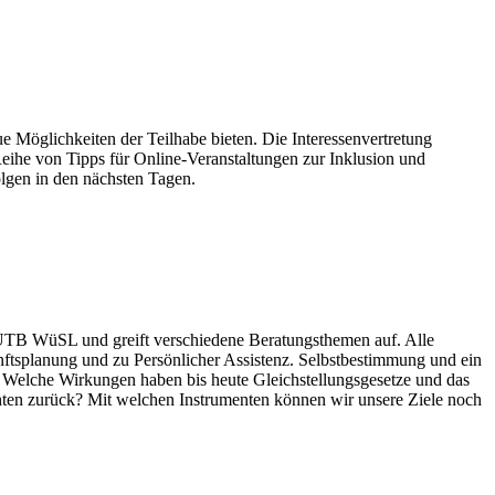
e Möglichkeiten der Teilhabe bieten. Die Interessenvertretung
eihe von Tipps für Online-Veranstaltungen zur Inklusion und
olgen in den nächsten Tagen.
EUTB WüSL und greift verschiedene Beratungsthemen auf. Alle
ftsplanung und zu Persönlicher Assistenz. Selbstbestimmung und ein
. Welche Wirkungen haben bis heute Gleichstellungsgesetze und das
echten zurück? Mit welchen Instrumenten können wir unsere Ziele noch