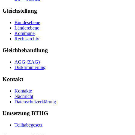
Gleichstellung
Bundesebene
Länderebene
Kommune
Rechtsarchiv
Gleichbehandlung
AGG (ZAG)
Diskriminierung
Kontakt
Kontakte
Nachricht
Datenschutzerklärung
Umsetzung BTHG
Teilhabegesetz