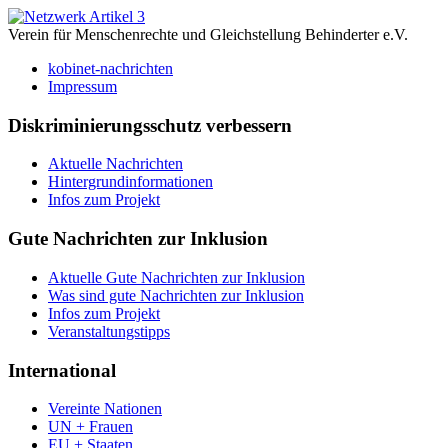
Verein für Menschenrechte und Gleichstellung Behinderter e.V.
kobinet-nachrichten
Impressum
Diskriminierungsschutz verbessern
Aktuelle Nachrichten
Hintergrundinformationen
Infos zum Projekt
Gute Nachrichten zur Inklusion
Aktuelle Gute Nachrichten zur Inklusion
Was sind gute Nachrichten zur Inklusion
Infos zum Projekt
Veranstaltungstipps
International
Vereinte Nationen
UN + Frauen
EU + Staaten