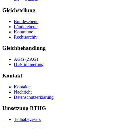
Gleichstellung
Bundesebene
Länderebene
Kommune
Rechtsarchiv
Gleichbehandlung
AGG (ZAG)
Diskriminierung
Kontakt
Kontakte
Nachricht
Datenschutzerklärung
Umsetzung BTHG
Teilhabegesetz