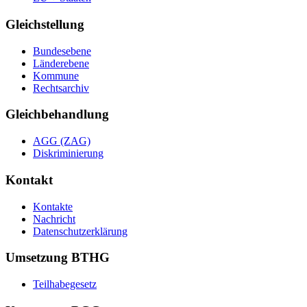
Gleichstellung
Bundesebene
Länderebene
Kommune
Rechtsarchiv
Gleichbehandlung
AGG (ZAG)
Diskriminierung
Kontakt
Kontakte
Nachricht
Datenschutzerklärung
Umsetzung BTHG
Teilhabegesetz