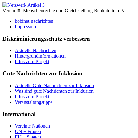
Verein für Menschenrechte und Gleichstellung Behinderter e.V.
kobinet-nachrichten
Impressum
Diskriminierungsschutz verbessern
Aktuelle Nachrichten
Hintergrundinformationen
Infos zum Projekt
Gute Nachrichten zur Inklusion
Aktuelle Gute Nachrichten zur Inklusion
Was sind gute Nachrichten zur Inklusion
Infos zum Projekt
Veranstaltungstipps
International
Vereinte Nationen
UN + Frauen
EU + Staaten