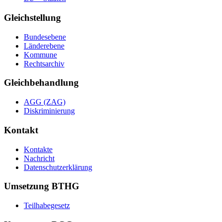
Gleichstellung
Bundesebene
Länderebene
Kommune
Rechtsarchiv
Gleichbehandlung
AGG (ZAG)
Diskriminierung
Kontakt
Kontakte
Nachricht
Datenschutzerklärung
Umsetzung BTHG
Teilhabegesetz