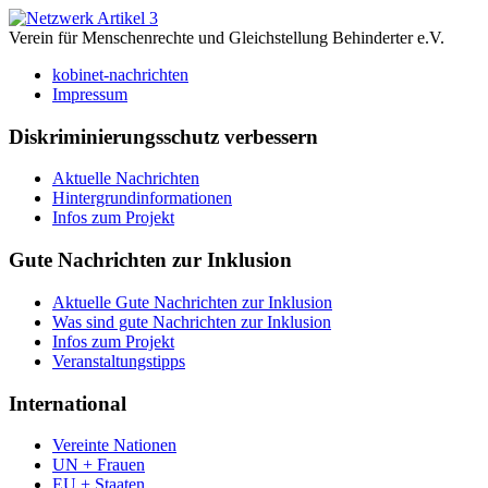
Verein für Menschenrechte und Gleichstellung Behinderter e.V.
kobinet-nachrichten
Impressum
Diskriminierungsschutz verbessern
Aktuelle Nachrichten
Hintergrundinformationen
Infos zum Projekt
Gute Nachrichten zur Inklusion
Aktuelle Gute Nachrichten zur Inklusion
Was sind gute Nachrichten zur Inklusion
Infos zum Projekt
Veranstaltungstipps
International
Vereinte Nationen
UN + Frauen
EU + Staaten