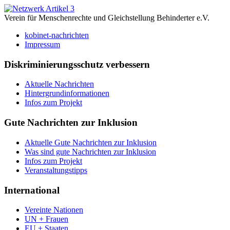
Verein für Menschenrechte und Gleichstellung Behinderter e.V.
kobinet-nachrichten
Impressum
Diskriminierungsschutz verbessern
Aktuelle Nachrichten
Hintergrundinformationen
Infos zum Projekt
Gute Nachrichten zur Inklusion
Aktuelle Gute Nachrichten zur Inklusion
Was sind gute Nachrichten zur Inklusion
Infos zum Projekt
Veranstaltungstipps
International
Vereinte Nationen
UN + Frauen
EU + Staaten