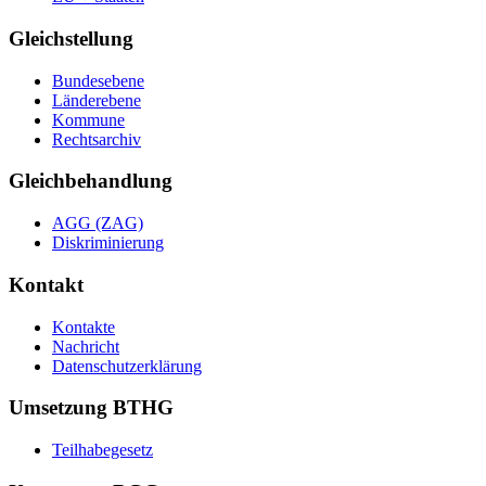
Gleichstellung
Bundesebene
Länderebene
Kommune
Rechtsarchiv
Gleichbehandlung
AGG (ZAG)
Diskriminierung
Kontakt
Kontakte
Nachricht
Datenschutzerklärung
Umsetzung BTHG
Teilhabegesetz