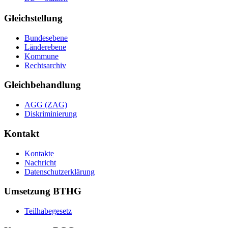
Gleichstellung
Bundesebene
Länderebene
Kommune
Rechtsarchiv
Gleichbehandlung
AGG (ZAG)
Diskriminierung
Kontakt
Kontakte
Nachricht
Datenschutzerklärung
Umsetzung BTHG
Teilhabegesetz