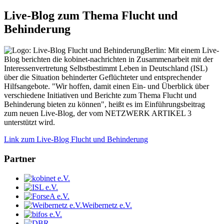
Live-Blog zum Thema Flucht und
Behinderung
Berlin: Mit einem Live-
Blog berichten die kobinet-nachrichten in Zusammenarbeit mit der
Interessenvertretung Selbstbestimmt Leben in Deutschland (ISL)
über die Situation behinderter Geflüchteter und entsprechender
Hilfsangebote. "Wir hoffen, damit einen Ein- und Überblick über
verschiedene Initiativen und Berichte zum Thema Flucht und
Behinderung bieten zu können", heißt es im Einführungsbeitrag
zum neuen Live-Blog, der vom NETZWERK ARTIKEL 3
unterstützt wird.
Link zum Live-Blog Flucht und Behinderung
Partner
Weibernetz e.V.