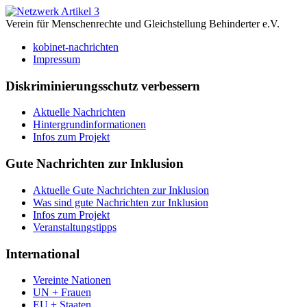
Verein für Menschenrechte und Gleichstellung Behinderter e.V.
kobinet-nachrichten
Impressum
Diskriminierungsschutz verbessern
Aktuelle Nachrichten
Hintergrundinformationen
Infos zum Projekt
Gute Nachrichten zur Inklusion
Aktuelle Gute Nachrichten zur Inklusion
Was sind gute Nachrichten zur Inklusion
Infos zum Projekt
Veranstaltungstipps
International
Vereinte Nationen
UN + Frauen
EU + Staaten