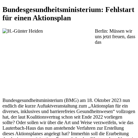
Bundesgesundheitsministerium: Fehlstart
für einen Aktionsplan
Berlin:
Müssen wir
uns jetzt freuen, dass
das
Bundesgesundheitsministerium (BMG) am 18. Oktober 2023 nun
endlich die kurze Auftaktveranstaltung zum „Aktionsplan für ein
diverses, inklusives und barrierefreies Gesundheitswesen“ vollzogen
hat, der laut Koalitionsvertrag schon seit Ende 2022 vorliegen
sollte? Oder sollen wir über die Art und Weise verzweifeln, wie das
Lauterbach-Haus das nun anstehende Verfahren zur Erstellung
dieses Aktionsplanes angelegt hat? Immerhin soll die Erarbeitung