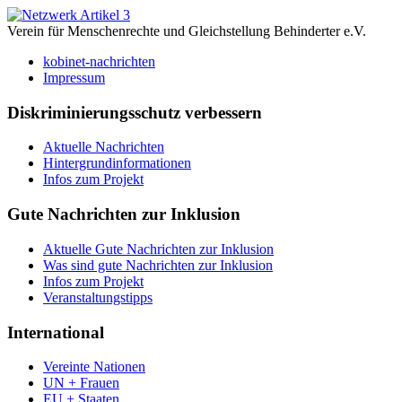
Verein für Menschenrechte und Gleichstellung Behinderter e.V.
kobinet-nachrichten
Impressum
Diskriminierungsschutz verbessern
Aktuelle Nachrichten
Hintergrundinformationen
Infos zum Projekt
Gute Nachrichten zur Inklusion
Aktuelle Gute Nachrichten zur Inklusion
Was sind gute Nachrichten zur Inklusion
Infos zum Projekt
Veranstaltungstipps
International
Vereinte Nationen
UN + Frauen
EU + Staaten