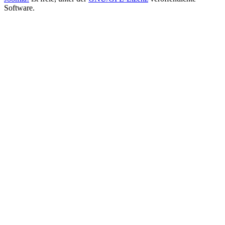
Software.