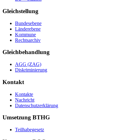
Gleichstellung
Bundesebene
Länderebene
Kommune
Rechtsarchiv
Gleichbehandlung
AGG (ZAG)
Diskriminierung
Kontakt
Kontakte
Nachricht
Datenschutzerklärung
Umsetzung BTHG
Teilhabegesetz