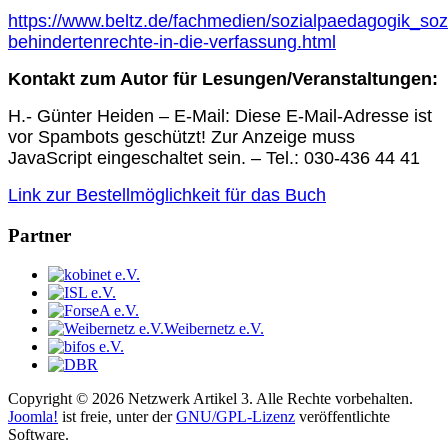
https://www.beltz.de/fachmedien/sozialpaedagogik_sozi
behindertenrechte-in-die-verfassung.html
Kontakt zum Autor für Lesungen/Veranstaltungen:
H.- Günter Heiden – E-Mail:
Diese E-Mail-Adresse ist
vor Spambots geschützt! Zur Anzeige muss
JavaScript eingeschaltet sein.
– Tel.: 030-436 44 41
Link zur Bestellmöglichkeit für das Buch
Partner
Weibernetz e.V.
Copyright © 2026 Netzwerk Artikel 3. Alle Rechte vorbehalten.
Joomla!
ist freie, unter der
GNU/GPL-Lizenz
veröffentlichte
Software.