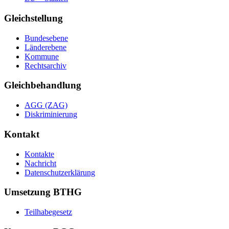
Gleichstellung
Bundesebene
Länderebene
Kommune
Rechtsarchiv
Gleichbehandlung
AGG (ZAG)
Diskriminierung
Kontakt
Kontakte
Nachricht
Datenschutzerklärung
Umsetzung BTHG
Teilhabegesetz