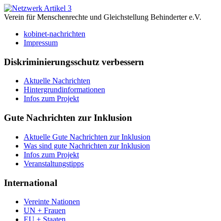
Verein für Menschenrechte und Gleichstellung Behinderter e.V.
kobinet-nachrichten
Impressum
Diskriminierungsschutz verbessern
Aktuelle Nachrichten
Hintergrundinformationen
Infos zum Projekt
Gute Nachrichten zur Inklusion
Aktuelle Gute Nachrichten zur Inklusion
Was sind gute Nachrichten zur Inklusion
Infos zum Projekt
Veranstaltungstipps
International
Vereinte Nationen
UN + Frauen
EU + Staaten