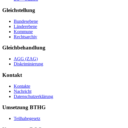
Gleichstellung
Bundesebene
Länderebene
Kommune
Rechtsarchiv
Gleichbehandlung
AGG (ZAG)
Diskriminierung
Kontakt
Kontakte
Nachricht
Datenschutzerklärung
Umsetzung BTHG
Teilhabegesetz