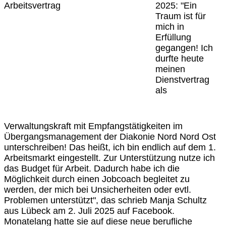
2025: "Ein
Traum ist für
mich in
Erfüllung
gegangen! Ich
durfte heute
meinen
Dienstvertrag
als
Verwaltungskraft mit Empfangstätigkeiten im
Übergangsmanagement der Diakonie Nord Nord Ost
unterschreiben! Das heißt, ich bin endlich auf dem 1.
Arbeitsmarkt eingestellt. Zur Unterstützung nutze ich
das Budget für Arbeit. Dadurch habe ich die
Möglichkeit durch einen Jobcoach begleitet zu
werden, der mich bei Unsicherheiten oder evtl.
Problemen unterstützt", das schrieb Manja Schultz
aus Lübeck am 2. Juli 2025 auf Facebook.
Monatelang hatte sie auf diese neue berufliche