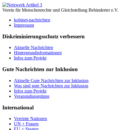
Verein für Menschenrechte und Gleichstellung Behinderter e.V.
kobinet-nachrichten
Impressum
Diskriminierungsschutz verbessern
Aktuelle Nachrichten
Hintergrundinformationen
Infos zum Projekt
Gute Nachrichten zur Inklusion
Aktuelle Gute Nachrichten zur Inklusion
Was sind gute Nachrichten zur Inklusion
Infos zum Projekt
Veranstaltungstipps
International
Vereinte Nationen
UN + Frauen
EU + Staaten