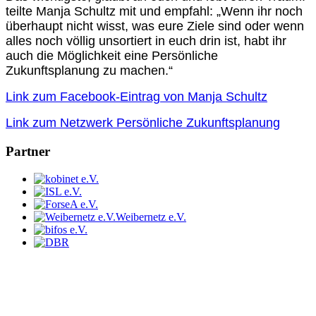
teilte Manja Schultz mit und empfahl: „Wenn ihr noch
überhaupt nicht wisst, was eure Ziele sind oder wenn
alles noch völlig unsortiert in euch drin ist, habt ihr
auch die Möglichkeit eine Persönliche
Zukunftsplanung zu machen.“
Link zum Facebook-Eintrag von Manja Schultz
Link zum Netzwerk Persönliche Zukunftsplanung
Partner
Weibernetz e.V.