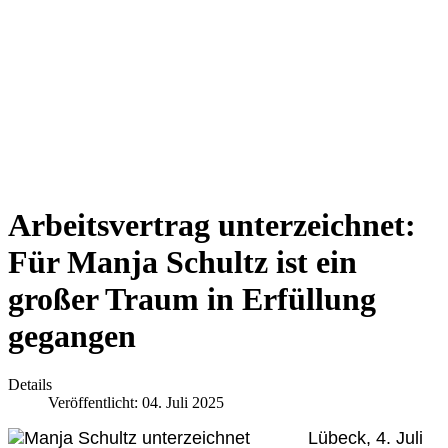
Arbeitsvertrag unterzeichnet:
Für Manja Schultz ist ein
großer Traum in Erfüllung
gegangen
Details
Veröffentlicht: 04. Juli 2025
Lübeck, 4. Juli