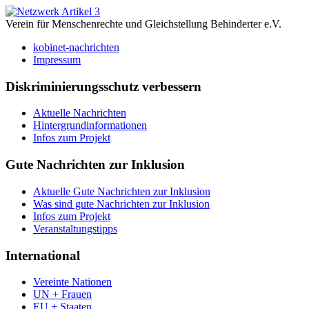
Verein für Menschenrechte und Gleichstellung Behinderter e.V.
kobinet-nachrichten
Impressum
Diskriminierungsschutz verbessern
Aktuelle Nachrichten
Hintergrundinformationen
Infos zum Projekt
Gute Nachrichten zur Inklusion
Aktuelle Gute Nachrichten zur Inklusion
Was sind gute Nachrichten zur Inklusion
Infos zum Projekt
Veranstaltungstipps
International
Vereinte Nationen
UN + Frauen
EU + Staaten