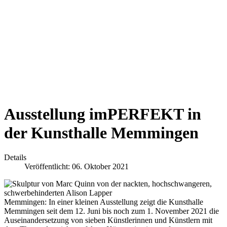
Ausstellung imPERFEKT in
der Kunsthalle Memmingen
Details
Veröffentlicht: 06. Oktober 2021
Memmingen: In einer kleinen Ausstellung zeigt die Kunsthalle
Memmingen seit dem 12. Juni bis noch zum 1. November 2021 die
Auseinandersetzung von sieben Künstlerinnen und Künstlern mit