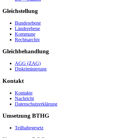
Gleichstellung
Bundesebene
Länderebene
Kommune
Rechtsarchiv
Gleichbehandlung
AGG (ZAG)
Diskriminierung
Kontakt
Kontakte
Nachricht
Datenschutzerklärung
Umsetzung BTHG
Teilhabegesetz