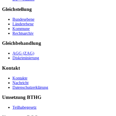
Gleichstellung
Bundesebene
Länderebene
Kommune
Rechtsarchiv
Gleichbehandlung
AGG (ZAG)
Diskriminierung
Kontakt
Kontakte
Nachricht
Datenschutzerklärung
Umsetzung BTHG
Teilhabegesetz