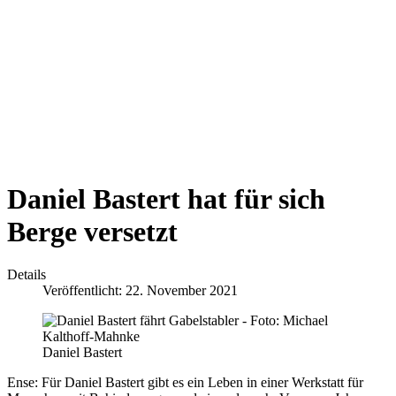
Daniel Bastert hat für sich
Berge versetzt
Details
Veröffentlicht: 22. November 2021
Daniel Bastert
Ense: Für Daniel Bastert gibt es ein Leben in einer Werkstatt für