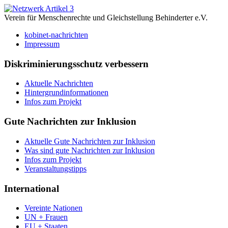
Verein für Menschenrechte und Gleichstellung Behinderter e.V.
kobinet-nachrichten
Impressum
Diskriminierungsschutz verbessern
Aktuelle Nachrichten
Hintergrundinformationen
Infos zum Projekt
Gute Nachrichten zur Inklusion
Aktuelle Gute Nachrichten zur Inklusion
Was sind gute Nachrichten zur Inklusion
Infos zum Projekt
Veranstaltungstipps
International
Vereinte Nationen
UN + Frauen
EU + Staaten