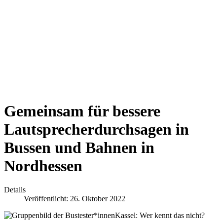
Gemeinsam für bessere
Lautsprecherdurchsagen in
Bussen und Bahnen in
Nordhessen
Details
Veröffentlicht: 26. Oktober 2022
Kassel:
Wer kennt das nicht?