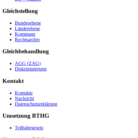
Gleichstellung
Bundesebene
Länderebene
Kommune
Rechtsarchiv
Gleichbehandlung
AGG (ZAG)
Diskriminierung
Kontakt
Kontakte
Nachricht
Datenschutzerklärung
Umsetzung BTHG
Teilhabegesetz