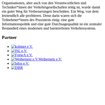
Organisationen, aber auch von den Verantwortlichen und
Techniker*innen der Verkehrsgesellschaften nötig ist, wurde damit
ein guter Weg für Verbesserungen beschritten. Ein Weg, von dem
letztendlich alle profitieren. Denn darin waren sich die
Teilnehmer*innen des Praxistests einig: eine gute
Informationspolitik und eine gute Durchsagequalität ist ein zentraler
Bestandteil eines modernen und barrierefreien Verkehrssystems.
Partner
Weibernetz e.V.