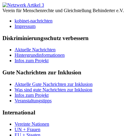
Verein für Menschenrechte und Gleichstellung Behinderter e.V.
kobinet-nachrichten
Impressum
Diskriminierungsschutz verbessern
Aktuelle Nachrichten
Hintergrundinformationen
Infos zum Projekt
Gute Nachrichten zur Inklusion
Aktuelle Gute Nachrichten zur Inklusion
Was sind gute Nachrichten zur Inklusion
Infos zum Projekt
Veranstaltungstipps
International
Vereinte Nationen
UN + Frauen
EU + Staaten