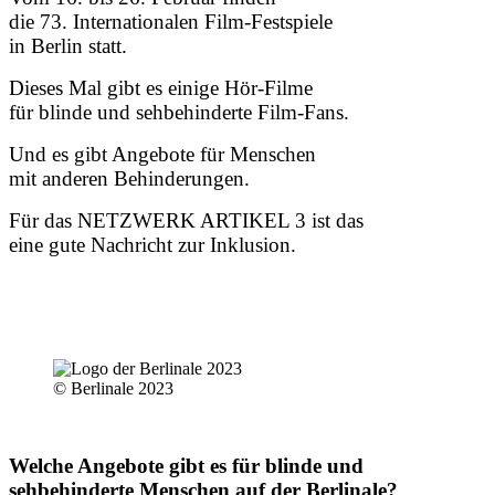
die 73. Internationalen Film-Festspiele
in Berlin statt.
Dieses Mal gibt es einige Hör-Filme
für blinde und sehbehinderte Film-Fans.
Und es gibt Angebote für Menschen
mit anderen Behinderungen.
Für das NETZWERK ARTIKEL 3 ist das
eine gute Nachricht zur Inklusion.
© Berlinale 2023
Welche Angebote gibt es für blinde und
sehbehinderte Menschen auf der Berlinale?