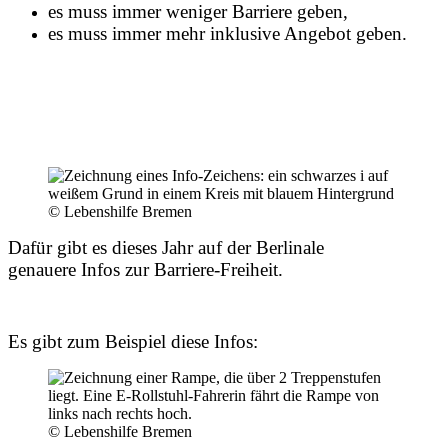
es muss immer weniger Barriere geben,
es muss immer mehr inklusive Angebot geben.
© Lebenshilfe Bremen
Dafür gibt es dieses Jahr auf der Berlinale
genauere Infos zur Barriere-Freiheit.
Es gibt zum Beispiel diese Infos:
© Lebenshilfe Bremen