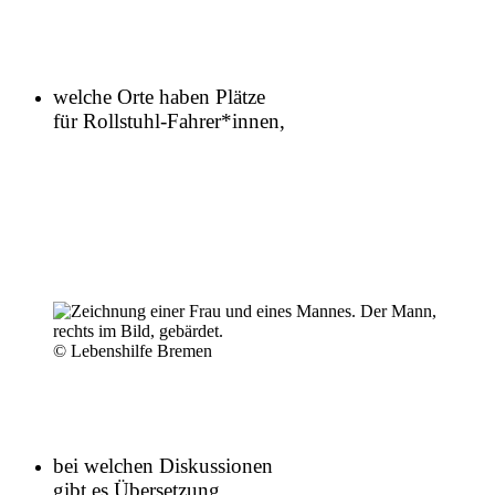
welche Orte haben Plätze
für Rollstuhl-Fahrer*innen,
© Lebenshilfe Bremen
bei welchen Diskussionen
gibt es Übersetzung