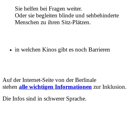
Sie helfen bei Fragen weiter.
Oder sie begleiten blinde und sehbehinderte
Menschen zu ihren Sitz-Plätzen.
in welchen Kinos gibt es noch Barrieren
Auf der Internet-Seite von der Berlinale
stehen
alle wichtigen Informationen
zur Inklusion.
Die Infos sind in schwerer Sprache.