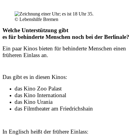
© Lebenshilfe Bremen
Welche Unterstützung gibt
es für behinderte Menschen noch bei der Berlinale?
Ein paar Kinos bieten für behinderte Menschen einen
früheren Einlass an.
Das gibt es in diesen Kinos:
das Kino Zoo Palast
das Kino International
das Kino Urania
das Filmtheater am Friedrichshain
In Englisch heißt der frühere Einlass: