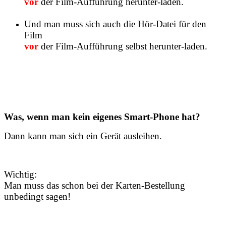
vor
der Film-Aufführung herunter-laden.
Und man muss sich auch die Hör-Datei für den
Film
vor
der Film-Aufführung selbst herunter-laden.
Was, wenn man kein eigenes Smart-Phone hat?
Dann kann man sich ein Gerät ausleihen.
Wichtig:
Man muss das schon bei der Karten-Bestellung
unbedingt sagen!