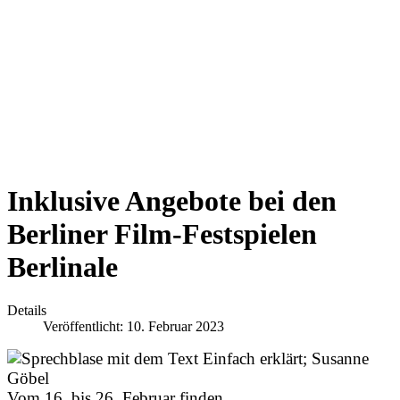
Inklusive Angebote bei den
Berliner Film-Festspielen
Berlinale
Details
Veröffentlicht: 10. Februar 2023
Vom 16. bis 26. Februar finden