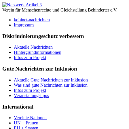
Verein für Menschenrechte und Gleichstellung Behinderter e.V.
kobinet-nachrichten
Impressum
Diskriminierungsschutz verbessern
Aktuelle Nachrichten
Hintergrundinformationen
Infos zum Projekt
Gute Nachrichten zur Inklusion
Aktuelle Gute Nachrichten zur Inklusion
Was sind gute Nachrichten zur Inklusion
Infos zum Projekt
Veranstaltungstipps
International
Vereinte Nationen
UN + Frauen
EU + Staaten