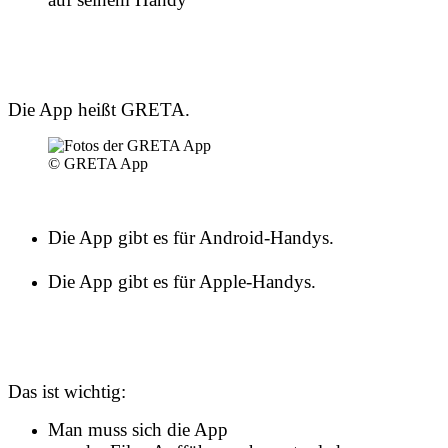
Die App heißt GRETA.
© GRETA App
Die App gibt es für Android-Handys.
Die App gibt es für Apple-Handys.
Das ist wichtig:
Man muss sich die App