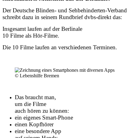
Der Deutsche Blinden- und Sehbehinderten-Verband
schreibt dazu in seinem Rundbrief dvbs-direkt das:
Insgesamt laufen auf der Berlinale
10 Filme als Hör-Filme.
Die 10 Filme laufen an verschiedenen Terminen.
© Lebenshilfe Bremen
Das braucht man,
um die Filme
auch hören zu können:
ein eigenes Smart-Phone
einen Kopfhörer
eine besondere App
auf seinem Handy