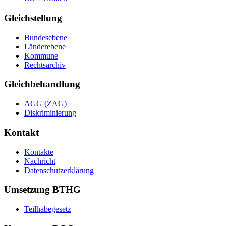
Gleichstellung
Bundesebene
Länderebene
Kommune
Rechtsarchiv
Gleichbehandlung
AGG (ZAG)
Diskriminierung
Kontakt
Kontakte
Nachricht
Datenschutzerklärung
Umsetzung BTHG
Teilhabegesetz