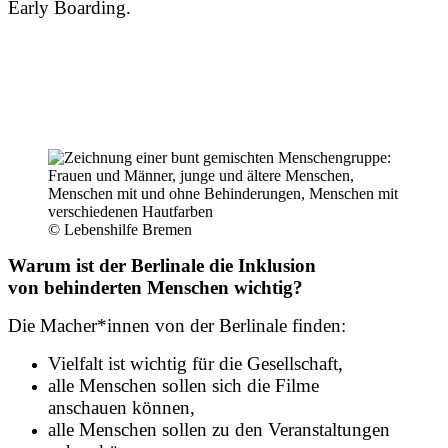
Early Boarding.
© Lebenshilfe Bremen
Warum ist der Berlinale die Inklusion
von behinderten Menschen wichtig?
Die Macher*innen von der Berlinale finden:
Vielfalt ist wichtig für die Gesellschaft,
alle Menschen sollen sich die Filme
anschauen können,
alle Menschen sollen zu den Veranstaltungen