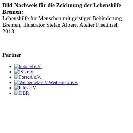
Bild-Nachweis für die Zeichnung der Lebenshilfe
Bremen:
Lebenshilfe für Menschen mit geistiger Behinderung
Bremen, Illustrator Stefan Albers, Atelier Fleetinsel,
2013
Partner
Weibernetz e.V.