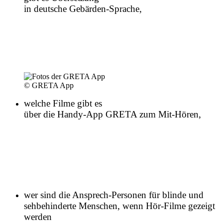
in deutsche Gebärden-Sprache,
© GRETA App
welche Filme gibt es
über die Handy-App GRETA zum Mit-Hören,
wer sind die Ansprech-Personen für blinde und
sehbehinderte Menschen, wenn Hör-Filme gezeigt
werden