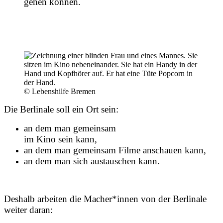
gehen können.
© Lebenshilfe Bremen
Die Berlinale soll ein Ort sein:
an dem man gemeinsam
im Kino sein kann,
an dem man gemeinsam Filme anschauen kann,
an dem man sich austauschen kann.
Deshalb arbeiten die Macher*innen von der Berlinale
weiter daran: