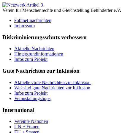
Verein für Menschenrechte und Gleichstellung Behinderter e.V.
kobinet-nachrichten
Impressum
Diskriminierungsschutz verbessern
Aktuelle Nachrichten
Hintergrundinformationen
Infos zum Projekt
Gute Nachrichten zur Inklusion
Aktuelle Gute Nachrichten zur Inklusion
Was sind gute Nachrichten zur Inklusion
Infos zum Projekt
Veranstaltungstipps
International
Vereinte Nationen
UN + Frauen
EU + Staaten