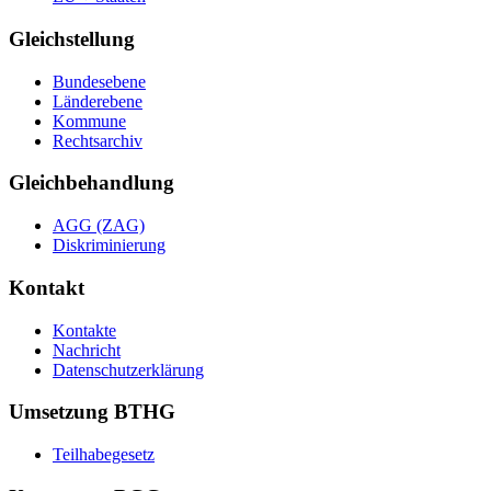
Gleichstellung
Bundesebene
Länderebene
Kommune
Rechtsarchiv
Gleichbehandlung
AGG (ZAG)
Diskriminierung
Kontakt
Kontakte
Nachricht
Datenschutzerklärung
Umsetzung BTHG
Teilhabegesetz