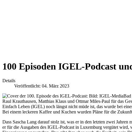
100 Episoden IGEL-Podcast und
Details
Veröffentlicht: 04. März 2023
Bad
Raul Krauthausen, Matthias Klaus und Ottmar Miles-Paul für das Ge
Einfach Leben (IGEL) noch längst nicht müde ist, das wurde bei 
Bei einem leckeren Kaffee und Kuchen wurden Pläne für die Zukunft
Dass Sascha Lang darauf stolz ist, was er in den letzten zwei Jahr
er für die Ausgaben des IGEL-Podcast in Luxemburg vergütet wird, w