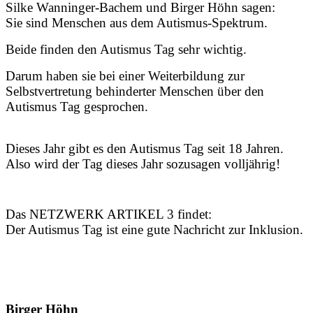
Silke Wanninger-Bachem und Birger Höhn sagen:
Sie sind Menschen aus dem Autismus-Spektrum.
Beide finden den Autismus Tag sehr wichtig.
Darum haben sie bei einer Weiterbildung zur
Selbstvertretung behinderter Menschen über den
Autismus Tag gesprochen.
Dieses Jahr gibt es den Autismus Tag seit 18 Jahren.
Also wird der Tag dieses Jahr sozusagen volljährig!
Das NETZWERK ARTIKEL 3 findet:
Der Autismus Tag ist eine gute Nachricht zur Inklusion.
Birger Höhn