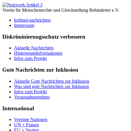
Verein für Menschenrechte und Gleichstellung Behinderter e.V.
kobinet-nachrichten
Impressum
Diskriminierungsschutz verbessern
Aktuelle Nachrichten
Hintergrundinformationen
Infos zum Projekt
Gute Nachrichten zur Inklusion
Aktuelle Gute Nachrichten zur Inklusion
Was sind gute Nachrichten zur Inklusion
Infos zum Projekt
Veranstaltungstipps
International
Vereinte Nationen
UN + Frauen
EU + Staaten