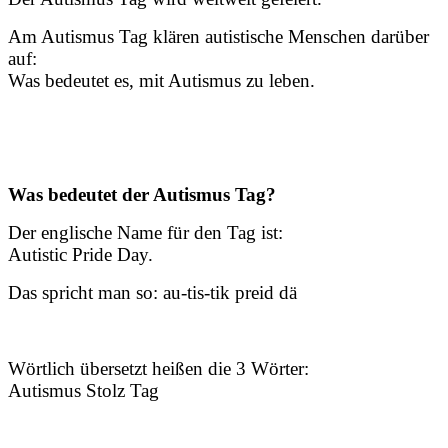
Am Autismus Tag klären autistische Menschen darüber
auf:
Was bedeutet es, mit Autismus zu leben.
Was bedeutet der Autismus Tag?
Der englische Name für den Tag ist:
Autistic Pride Day.
Das spricht man so: au-tis-tik preid dä
Wörtlich übersetzt heißen die 3 Wörter:
Autismus Stolz Tag