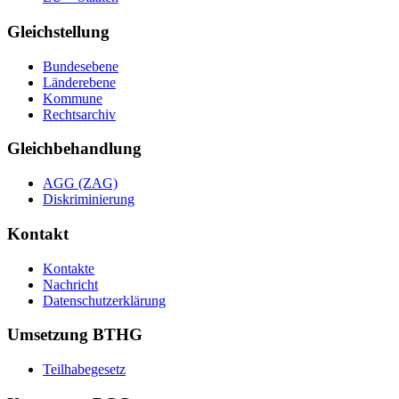
Gleichstellung
Bundesebene
Länderebene
Kommune
Rechtsarchiv
Gleichbehandlung
AGG (ZAG)
Diskriminierung
Kontakt
Kontakte
Nachricht
Datenschutzerklärung
Umsetzung BTHG
Teilhabegesetz