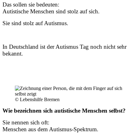
Das sollen sie bedeuten:
Autistische Menschen sind stolz auf sich.
Sie sind stolz auf Autismus.
In Deutschland ist der Autismus Tag noch nicht sehr
bekannt.
© Lebenshilfe Bremen
Wie bezeichnen sich autistische Menschen selbst?
Sie nennen sich oft:
Menschen aus dem Autismus-Spektrum.