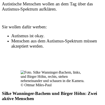
Autistische Menschen wollen an dem Tag über das
Autismus-Spektrum aufklären.
Sie wollen dafür werben:
Autismus ist okay.
Menschen aus dem Autismus-Spektrum müssen
akzeptiert werden.
© Ottmar Miles-Paul
Silke Wanninger-Bachem und Birger Höhn: Zwei
aktive Menschen