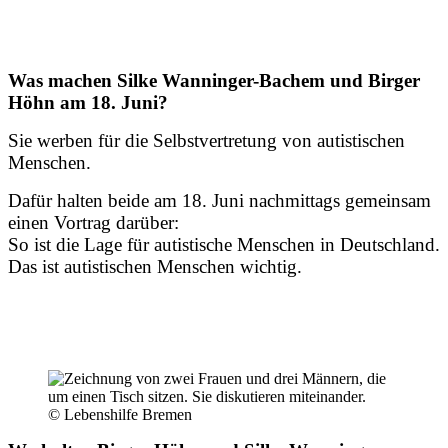
Was machen Silke Wanninger-Bachem und Birger
Höhn am 18. Juni?
Sie werben für die Selbstvertretung von autistischen
Menschen.
Dafür halten beide am 18. Juni nachmittags gemeinsam
einen Vortrag darüber:
So ist die Lage für autistische Menschen in Deutschland.
Das ist autistischen Menschen wichtig.
© Lebenshilfe Bremen