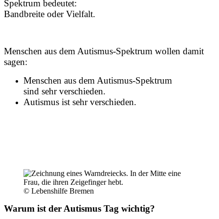
Spektrum bedeutet:
Bandbreite oder Vielfalt.
Menschen aus dem Autismus-Spektrum wollen damit
sagen:
Menschen aus dem Autismus-Spektrum
sind sehr verschieden.
Autismus ist sehr verschieden.
© Lebenshilfe Bremen
Warum ist der Autismus Tag wichtig?