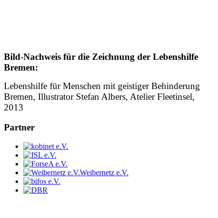
Bild-Nachweis für die Zeichnung der Lebenshilfe
Bremen:
Lebenshilfe für Menschen mit geistiger Behinderung
Bremen, Illustrator Stefan Albers, Atelier Fleetinsel,
2013
Partner
Weibernetz e.V.