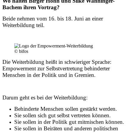
Wo halten Birger Höhn und Silke Wanninger-
Bachem ihren Vortrag?
Beide nehmen vom 16. bis 18. Juni an einer
Weiterbildung teil.
© bifos
Die Weiterbildung heißt in schwieriger Sprache:
Empowerment zur Selbstvertretung behinderter
Menschen in der Politik und in Gremien.
Darum geht es bei der Weiterbildung:
Behinderte Menschen sollen gestärkt werden.
Sie sollen sich gut selbst vertreten können.
Sie sollen in der Politik gut mitmischen können.
Sie sollen in Beiräten und anderen politischen