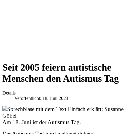
Seit 2005 feiern autistische
Menschen den Autismus Tag
Details
Veröffentlicht: 18. Juni 2023
Am 18. Juni ist der Autismus Tag.
Der Autismus Tag wird weltweit gefeiert.