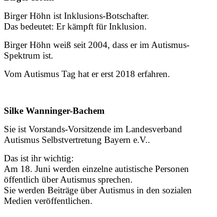
Birger Höhn ist Inklusions-Botschafter.
Das bedeutet: Er kämpft für Inklusion.
Birger Höhn weiß seit 2004, dass er im Autismus-
Spektrum ist.
Vom Autismus Tag hat er erst 2018 erfahren.
Silke Wanninger-Bachem
Sie ist Vorstands-Vorsitzende im Landesverband
Autismus Selbstvertretung Bayern e.V..
Das ist ihr wichtig:
Am 18. Juni werden einzelne autistische Personen
öffentlich über Autismus sprechen.
Sie werden Beiträge über Autismus in den sozialen
Medien veröffentlichen.