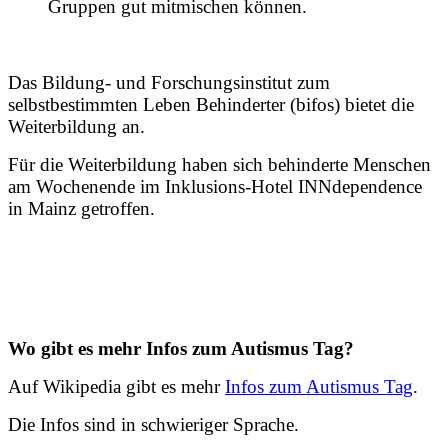
Gruppen gut mitmischen können.
Das Bildung- und Forschungsinstitut zum
selbstbestimmten Leben Behinderter (bifos) bietet die
Weiterbildung an.
Für die Weiterbildung haben sich behinderte Menschen
am Wochenende im Inklusions-Hotel INNdependence
in Mainz getroffen.
Wo gibt es mehr Infos zum Autismus Tag?
Auf Wikipedia gibt es mehr
Infos zum Autismus Tag
.
Die Infos sind in schwieriger Sprache.