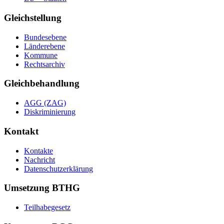
Gleichstellung
Bundesebene
Länderebene
Kommune
Rechtsarchiv
Gleichbehandlung
AGG (ZAG)
Diskriminierung
Kontakt
Kontakte
Nachricht
Datenschutzerklärung
Umsetzung BTHG
Teilhabegesetz