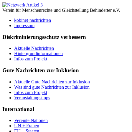
Verein für Menschenrechte und Gleichstellung Behinderter e.V.
kobinet-nachrichten
Impressum
Diskriminierungsschutz verbessern
Aktuelle Nachrichten
Hintergrundinformationen
Infos zum Projekt
Gute Nachrichten zur Inklusion
Aktuelle Gute Nachrichten zur Inklusion
Was sind gute Nachrichten zur Inklusion
Infos zum Projekt
Veranstaltungstipps
International
Vereinte Nationen
UN + Frauen
EU + Staaten