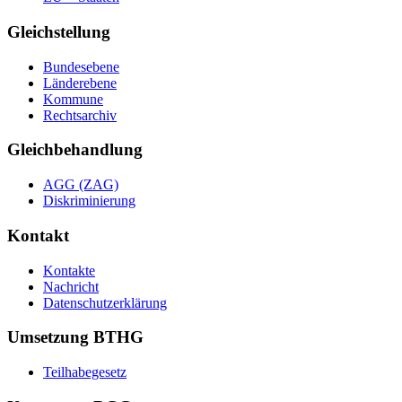
Gleichstellung
Bundesebene
Länderebene
Kommune
Rechtsarchiv
Gleichbehandlung
AGG (ZAG)
Diskriminierung
Kontakt
Kontakte
Nachricht
Datenschutzerklärung
Umsetzung BTHG
Teilhabegesetz