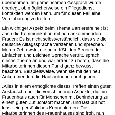
übernehmen. Im gemeinsamen Gespräch wurde
überlegt, ob möglicherweise ein Pflegedienst
kontaktiert werden kann, um für diesen Fall eine
Vereinbarung zu treffen.
Ein wichtiger Aspekt beim Thema Barrierefreiheit ist
auch die Kommunikation mit neu ankommenden
Frauen: Es ist nicht selbstverständlich, dass sie die
deutsche Alltagssprache verstehen und sprechen.
Maren Zebrowski, die beim KSL den Bereich der
Einfachen und Leichten Sprache vertritt, sprach
dieses Thema an und war erfreut zu hören, dass die
Mitarbeiterinnen diesen Punkt ganz bewusst
beachten. Beispielsweise, wenn sie mit den neu
Ankommenden die Hausordnung durchgehen.
„Alles in allem ermöglichte dieses Treffen einen guten
Austausch über die verschiedenen Aspekte, die ein
Frauenhaus auch für Menschen mit Behinderung zu
einem guten Zufluchtsort machen, und last but not
least: ein persönliches Kennenlernen. Die
Mitarbeiterinnen des Frauenhauses sind froh, nun