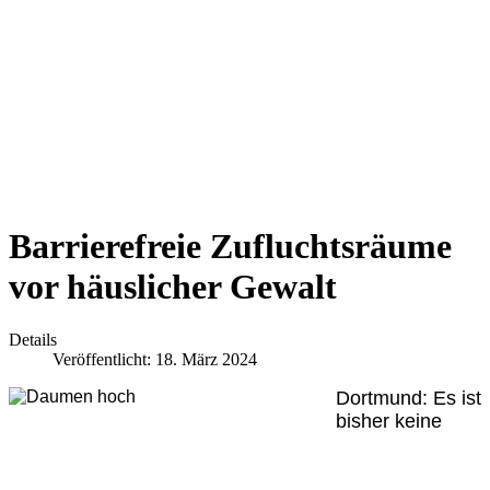
Barrierefreie Zufluchtsräume
vor häuslicher Gewalt
Details
Veröffentlicht: 18. März 2024
Dortmund:
Es ist
bisher keine