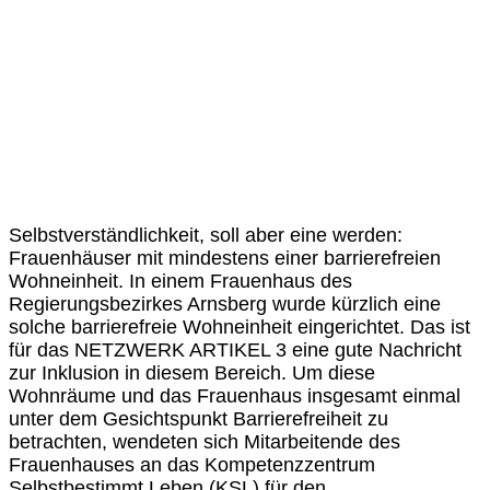
Selbstverständlichkeit, soll aber eine werden:
Frauenhäuser mit mindestens einer barrierefreien
Wohneinheit. In einem Frauenhaus des
Regierungsbezirkes Arnsberg wurde kürzlich eine
solche barrierefreie Wohneinheit eingerichtet. Das ist
für das NETZWERK ARTIKEL 3 eine gute Nachricht
zur Inklusion in diesem Bereich. Um diese
Wohnräume und das Frauenhaus insgesamt einmal
unter dem Gesichtspunkt Barrierefreiheit zu
betrachten, wendeten sich Mitarbeitende des
Frauenhauses an das Kompetenzzentrum
Selbstbestimmt Leben (KSL) für den