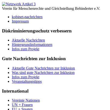
Verein für Menschenrechte und Gleichstellung Behinderter e.V.
kobinet-nachrichten
Impressum
Diskriminierungsschutz verbessern
Aktuelle Nachrichten
Hintergrundinformationen
Infos zum Projekt
Gute Nachrichten zur Inklusion
Aktuelle Gute Nachrichten zur Inklusion
Was sind gute Nachrichten zur Inklusion
Infos zum Projekt
Veranstaltungstipps
International
Vereinte Nationen
UN + Frauen
EU + Staaten