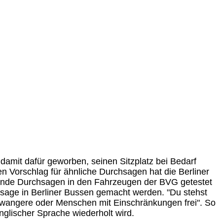
damit dafür geworben, seinen Sitzplatz bei Bedarf
en Vorschlag für ähnliche Durchsagen hat die Berliner
hende Durchsagen in den Fahrzeugen der BVG getestet
sage in Berliner Bussen gemacht werden. "Du stehst
chwangere oder Menschen mit Einschränkungen frei". So
nglischer Sprache wiederholt wird.