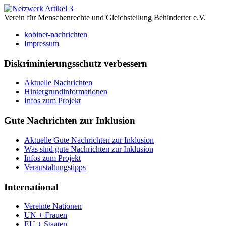
Verein für Menschenrechte und Gleichstellung Behinderter e.V.
kobinet-nachrichten
Impressum
Diskriminierungsschutz verbessern
Aktuelle Nachrichten
Hintergrundinformationen
Infos zum Projekt
Gute Nachrichten zur Inklusion
Aktuelle Gute Nachrichten zur Inklusion
Was sind gute Nachrichten zur Inklusion
Infos zum Projekt
Veranstaltungstipps
International
Vereinte Nationen
UN + Frauen
EU + Staaten