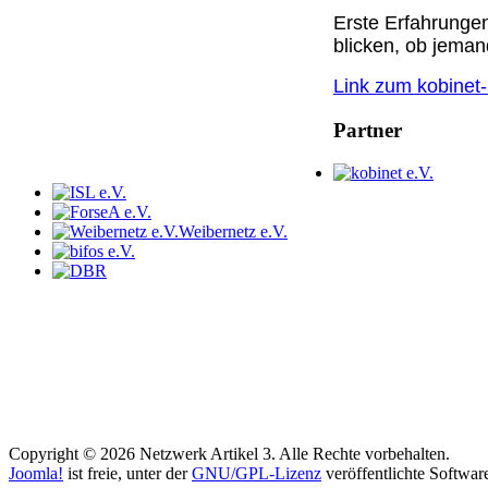
Erste Erfahrunge
blicken, ob jeman
Link zum kobinet
Partner
Weibernetz e.V.
Copyright © 2026 Netzwerk Artikel 3. Alle Rechte vorbehalten.
Joomla!
ist freie, unter der
GNU/GPL-Lizenz
veröffentlichte Softwar