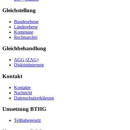
Gleichstellung
Bundesebene
Länderebene
Kommune
Rechtsarchiv
Gleichbehandlung
AGG (ZAG)
Diskriminierung
Kontakt
Kontakte
Nachricht
Datenschutzerklärung
Umsetzung BTHG
Teilhabegesetz