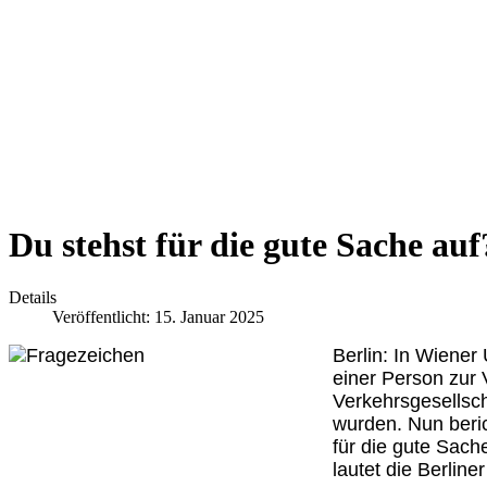
Du stehst für die gute Sache auf
Details
Veröffentlicht: 15. Januar 2025
Berlin: In Wiener
einer Person zur 
Verkehrsgesellsc
wurden. Nun beri
für die gute Sach
lautet die Berlin