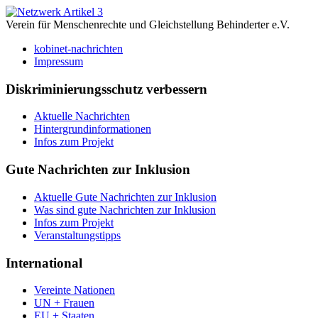
Verein für Menschenrechte und Gleichstellung Behinderter e.V.
kobinet-nachrichten
Impressum
Diskriminierungsschutz verbessern
Aktuelle Nachrichten
Hintergrundinformationen
Infos zum Projekt
Gute Nachrichten zur Inklusion
Aktuelle Gute Nachrichten zur Inklusion
Was sind gute Nachrichten zur Inklusion
Infos zum Projekt
Veranstaltungstipps
International
Vereinte Nationen
UN + Frauen
EU + Staaten