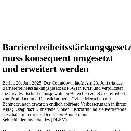
Barrierefreiheitsstärkungsgeset
muss konsequent umgesetzt
und erweitert werden
Berlin, 20. Juni 2025: Der Countdown läuft: Am 28. Juni tritt das
Barrierefreiheitsstärkungsgesetz (BFSG) in Kraft und verpflichtet
die Privatwirtschaft in ausgewählten Bereichen zur Barrierefreiheit
von Produkten und Dienstleistungen. "Viele Menschen mit
Behinderungen erwarten endlich spürbare Verbesserungen in ihrem
Alltag", sagt dazu Christiane Möller, Justiziarin und stellvertretende
Geschäftsführerin des Deutschen Blinden- und
Sehbehindertenverbandes (DBSV).