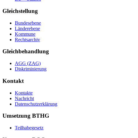
Gleichstellung
Bundesebene
Länderebene
Kommune
Rechtsarchiv
Gleichbehandlung
AGG (ZAG)
Diskriminierung
Kontakt
Kontakte
Nachricht
Datenschutzerklärung
Umsetzung BTHG
Teilhabegesetz