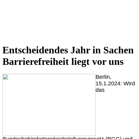
Entscheidendes Jahr in Sachen
Barrierefreiheit liegt vor uns
Berlin,
15.1.2024:
Wird
das