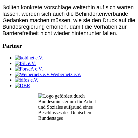
Sollten konkrete Vorschläge weiterhin auf sich warten
lassen, werden sich auch die Behindertenverbände
Gedanken machen müssen, wie sie den Druck auf die
Bundesregierung erhöhen, damit die Vorhaben zur
Barrierefreiheit nicht wieder hintenrunter fallen.
Partner
Weibernetz e.V.