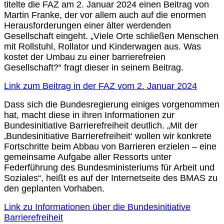
titelte die FAZ am 2. Januar 2024 einen Beitrag von
Martin Franke, der vor allem auch auf die enormen
Herausforderungen einer älter werdenden
Gesellschaft eingeht. „Viele Orte schließen Menschen
mit Rollstuhl, Rollator und Kinderwagen aus. Was
kostet der Umbau zu einer barrierefreien
Gesellschaft?“ fragt dieser in seinem Beitrag.
Link zum Beitrag in der FAZ vom 2. Januar 2024
Dass sich die Bundesregierung einiges vorgenommen
hat, macht diese in ihren Informationen zur
Bundesinitiative Barrierefreiheit deutlich. „Mit der
‚Bundesinitiative Barrierefreiheit‘ wollen wir konkrete
Fortschritte beim Abbau von Barrieren erzielen – eine
gemeinsame Aufgabe aller Ressorts unter
Federführung des Bundesministeriums für Arbeit und
Soziales“, heißt es auf der Internetseite des BMAS zu
den geplanten Vorhaben.
Link zu Informationen über die Bundesinitiative
Barrierefreiheit