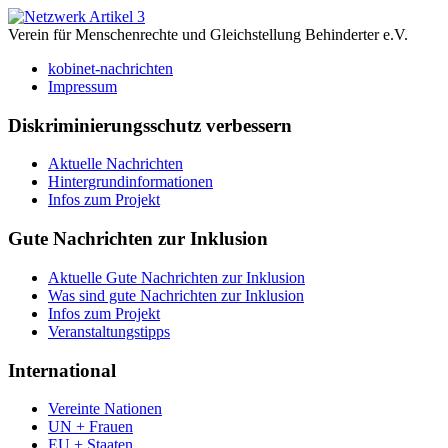
Verein für Menschenrechte und Gleichstellung Behinderter e.V.
kobinet-nachrichten
Impressum
Diskriminierungsschutz verbessern
Aktuelle Nachrichten
Hintergrundinformationen
Infos zum Projekt
Gute Nachrichten zur Inklusion
Aktuelle Gute Nachrichten zur Inklusion
Was sind gute Nachrichten zur Inklusion
Infos zum Projekt
Veranstaltungstipps
International
Vereinte Nationen
UN + Frauen
EU + Staaten