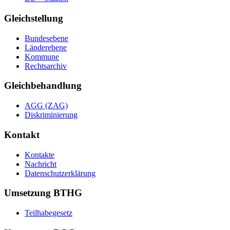
Gleichstellung
Bundesebene
Länderebene
Kommune
Rechtsarchiv
Gleichbehandlung
AGG (ZAG)
Diskriminierung
Kontakt
Kontakte
Nachricht
Datenschutzerklärung
Umsetzung BTHG
Teilhabegesetz