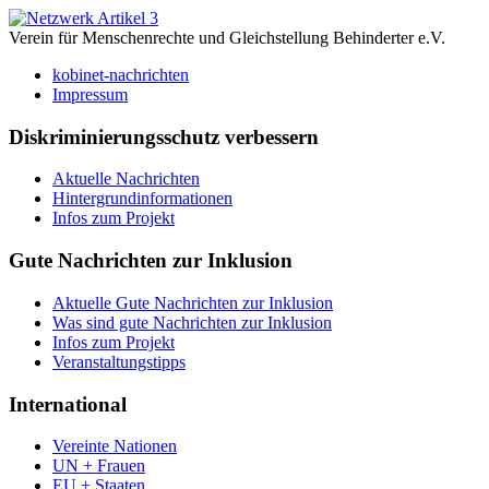
Verein für Menschenrechte und Gleichstellung Behinderter e.V.
kobinet-nachrichten
Impressum
Diskriminierungsschutz verbessern
Aktuelle Nachrichten
Hintergrundinformationen
Infos zum Projekt
Gute Nachrichten zur Inklusion
Aktuelle Gute Nachrichten zur Inklusion
Was sind gute Nachrichten zur Inklusion
Infos zum Projekt
Veranstaltungstipps
International
Vereinte Nationen
UN + Frauen
EU + Staaten