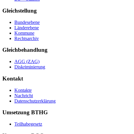
Gleichstellung
Bundesebene
Länderebene
Kommune
Rechtsarchiv
Gleichbehandlung
AGG (ZAG)
Diskriminierung
Kontakt
Kontakte
Nachricht
Datenschutzerklärung
Umsetzung BTHG
Teilhabegesetz