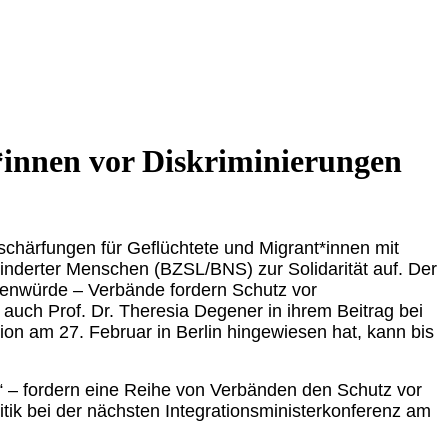
*innen vor Diskriminierungen
schärfungen für Geflüchtete und Migrant*innen mit
inderter Menschen (BZSL/BNS) zur Solidarität auf. Der
henwürde – Verbände fordern Schutz vor
n auch Prof. Dr. Theresia Degener in ihrem Beitrag bei
n am 27. Februar in Berlin hingewiesen hat, kann bis
“ – fordern eine Reihe von Verbänden den Schutz vor
itik bei der nächsten Integrationsministerkonferenz am