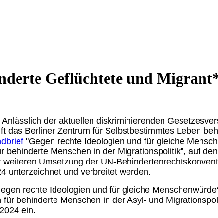
nderte Geflüchtete und Migrant
:
Anlässlich der aktuellen diskriminierenden Gesetzesver
ft das Berliner Zentrum für Selbstbestimmtes Leben beh
dbrief
"Gegen rechte Ideologien und für gleiche Mensc
ür behinderte Menschen in der Migrationspolitik", auf de
r weiteren Umsetzung der UN-Behindertenrechtskonventio
4 unterzeichnet und verbreitet werden.
Gegen rechte Ideologien und für gleiche Menschenwürde
 für behinderte Menschen in der Asyl- und Migrationspol
2024 ein.