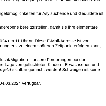
rgeldmöglichkeiten für Asylsuchende und Geduldete ist
nderebene bereitzustellen, damit sie ihre elementare
.2024 um 11 Uhr an
Diese E-Mail-Adresse ist vor
nung erst zu einem späteren Zeitpunkt erfolgen kann,
lucht/Migration – unsere Forderungen bei der
äre Lage von geflüchteten Kindern, Erwachsenen und
ss
jetzt
sichtbar gemacht werden! Schweigen ist keine
04.03.2024 verfügbar.