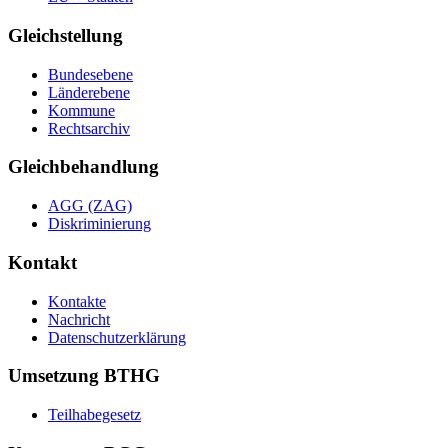
Gleichstellung
Bundesebene
Länderebene
Kommune
Rechtsarchiv
Gleichbehandlung
AGG (ZAG)
Diskriminierung
Kontakt
Kontakte
Nachricht
Datenschutzerklärung
Umsetzung BTHG
Teilhabegesetz