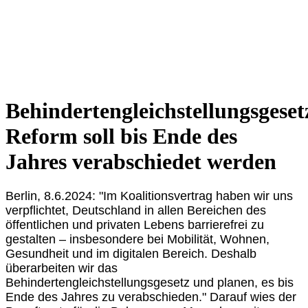
Behindertengleichstellungsgeset
Reform soll bis Ende des
Jahres verabschiedet werden
Berlin, 8.6.2024:
"Im Koalitionsvertrag haben wir uns
verpflichtet, Deutschland in allen Bereichen des
öffentlichen und privaten Lebens barrierefrei zu
gestalten – insbesondere bei Mobilität, Wohnen,
Gesundheit und im digitalen Bereich. Deshalb
überarbeiten wir das
Behindertengleichstellungsgesetz und planen, es bis
Ende des Jahres zu verabschieden." Darauf wies der