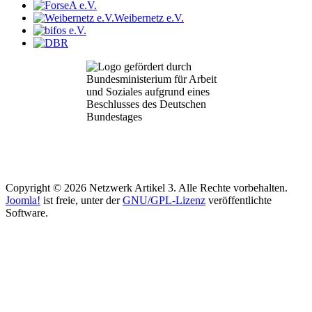
Weibernetz e.V.
Copyright © 2026 Netzwerk Artikel 3. Alle Rechte vorbehalten.
Joomla!
ist freie, unter der
GNU/GPL-Lizenz
veröffentlichte
Software.