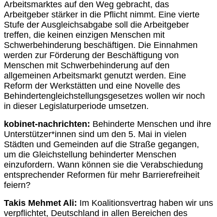
Arbeitsmarktes auf den Weg gebracht, das
Arbeitgeber stärker in die Pflicht nimmt. Eine vierte
Stufe der Ausgleichsabgabe soll die Arbeitgeber
treffen, die keinen einzigen Menschen mit
Schwerbehinderung beschäftigen. Die Einnahmen
werden zur Förderung der Beschäftigung von
Menschen mit Schwerbehinderung auf den
allgemeinen Arbeitsmarkt genutzt werden. Eine
Reform der Werkstätten und eine Novelle des
Behindertengleichstellungsgesetzes wollen wir noch
in dieser Legislaturperiode umsetzen.
kobinet-nachrichten:
Behinderte Menschen und ihre
Unterstützer*innen sind um den 5. Mai in vielen
Städten und Gemeinden auf die Straße gegangen,
um die Gleichstellung behinderter Menschen
einzufordern. Wann können sie die Verabschiedung
entsprechender Reformen für mehr Barrierefreiheit
feiern?
Takis Mehmet Ali:
Im Koalitionsvertrag haben wir uns
verpflichtet, Deutschland in allen Bereichen des