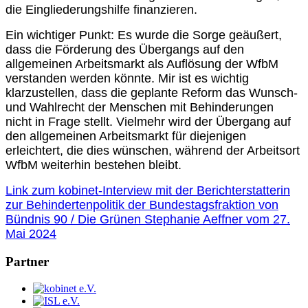
die Eingliederungshilfe finanzieren.
Ein wichtiger Punkt: Es wurde die Sorge geäußert,
dass die Förderung des Übergangs auf den
allgemeinen Arbeitsmarkt als Auflösung der WfbM
verstanden werden könnte. Mir ist es wichtig
klarzustellen, dass die geplante Reform das Wunsch-
und Wahlrecht der Menschen mit Behinderungen
nicht in Frage stellt. Vielmehr wird der Übergang auf
den allgemeinen Arbeitsmarkt für diejenigen
erleichtert, die dies wünschen, während der Arbeitsort
WfbM weiterhin bestehen bleibt.
Link zum kobinet-Interview mit der Berichterstatterin
zur Behindertenpolitik der Bundestagsfraktion von
Bündnis 90 / Die Grünen Stephanie Aeffner vom 27.
Mai 2024
Partner