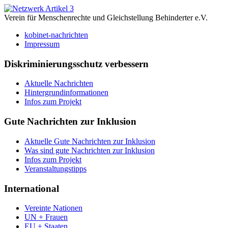
Verein für Menschenrechte und Gleichstellung Behinderter e.V.
kobinet-nachrichten
Impressum
Diskriminierungsschutz verbessern
Aktuelle Nachrichten
Hintergrundinformationen
Infos zum Projekt
Gute Nachrichten zur Inklusion
Aktuelle Gute Nachrichten zur Inklusion
Was sind gute Nachrichten zur Inklusion
Infos zum Projekt
Veranstaltungstipps
International
Vereinte Nationen
UN + Frauen
EU + Staaten