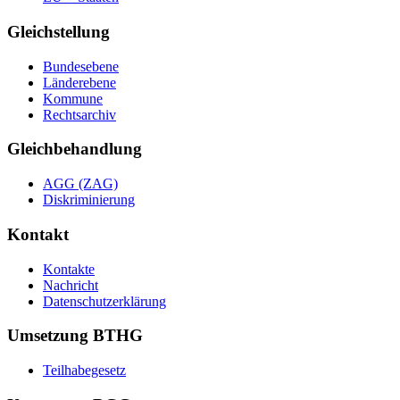
Gleichstellung
Bundesebene
Länderebene
Kommune
Rechtsarchiv
Gleichbehandlung
AGG (ZAG)
Diskriminierung
Kontakt
Kontakte
Nachricht
Datenschutzerklärung
Umsetzung BTHG
Teilhabegesetz