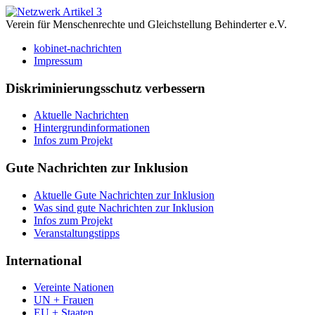
Verein für Menschenrechte und Gleichstellung Behinderter e.V.
kobinet-nachrichten
Impressum
Diskriminierungsschutz verbessern
Aktuelle Nachrichten
Hintergrundinformationen
Infos zum Projekt
Gute Nachrichten zur Inklusion
Aktuelle Gute Nachrichten zur Inklusion
Was sind gute Nachrichten zur Inklusion
Infos zum Projekt
Veranstaltungstipps
International
Vereinte Nationen
UN + Frauen
EU + Staaten