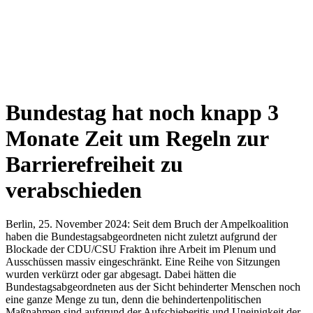
Bundestag hat noch knapp 3
Monate Zeit um Regeln zur
Barrierefreiheit zu
verabschieden
Berlin, 25. November 2024: Seit dem Bruch der Ampelkoalition
haben die Bundestagsabgeordneten nicht zuletzt aufgrund der
Blockade der CDU/CSU Fraktion ihre Arbeit im Plenum und
Ausschüssen massiv eingeschränkt. Eine Reihe von Sitzungen
wurden verkürzt oder gar abgesagt. Dabei hätten die
Bundestagsabgeordneten aus der Sicht behinderter Menschen noch
eine ganze Menge zu tun, denn die behindertenpolitischen
Maßnahmen sind aufgrund der Aufschieberitis und Uneinigkeit der