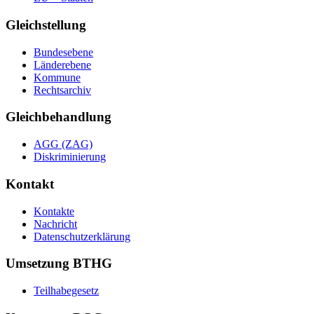
Gleichstellung
Bundesebene
Länderebene
Kommune
Rechtsarchiv
Gleichbehandlung
AGG (ZAG)
Diskriminierung
Kontakt
Kontakte
Nachricht
Datenschutzerklärung
Umsetzung BTHG
Teilhabegesetz