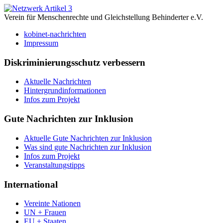
Verein für Menschenrechte und Gleichstellung Behinderter e.V.
kobinet-nachrichten
Impressum
Diskriminierungsschutz verbessern
Aktuelle Nachrichten
Hintergrundinformationen
Infos zum Projekt
Gute Nachrichten zur Inklusion
Aktuelle Gute Nachrichten zur Inklusion
Was sind gute Nachrichten zur Inklusion
Infos zum Projekt
Veranstaltungstipps
International
Vereinte Nationen
UN + Frauen
EU + Staaten